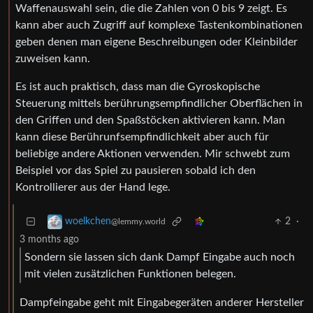
Waffenauswahl sein, die die Zahlen von 0 bis 9 zeigt. Es
kann aber auch Zugriff auf komplexe Tastenkombinationen
geben denen man eigene Beschreibungen oder Kleinbilder
zuweisen kann.
Es ist auch praktisch, dass man die Gyroskopische
Steuerung mittels berührungsempfindlicher Oberflächen in
den Griffen und den Spaßstöcken aktivieren kann. Man
kann diese Berührunfsempfindlichkeit aber auch für
beliebige andere Aktionen verwenden. Mir schwebt zum
Beispiel vor das Spiel zu pausieren sobald ich den
Kontrollierer aus der Hand lege.
2
·
woelkchen
@lemmy.world
3 months ago
Sondern sie lassen sich dank Dampf Eingabe auch noch
mit vielen zusätzlichen Funktionen belegen.
Dampfeingabe geht mit Eingabegeräten anderer Hersteller