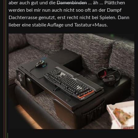
aber auch gut und die
Damenbinden
… äh … Plättchen
werden bei mir nun auch nicht soo oft an der Dampf
Dachterrasse genutzt, erst recht nicht bei Spielen. Dann
lieber eine stabile Auflage und Tastatur+Maus.